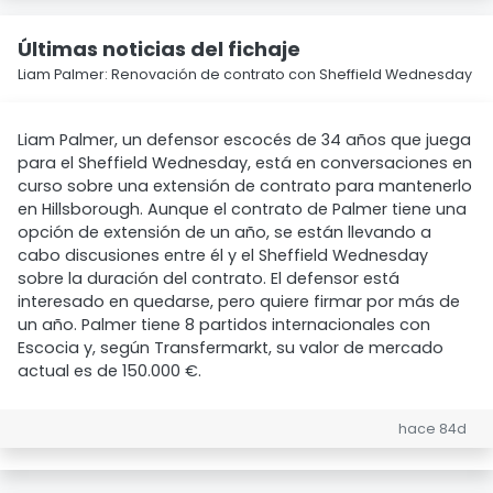
Últimas noticias del fichaje
Liam Palmer: Renovación de contrato con Sheffield Wednesday
Liam Palmer, un defensor escocés de 34 años que juega
para el Sheffield Wednesday, está en conversaciones en
curso sobre una extensión de contrato para mantenerlo
en Hillsborough. Aunque el contrato de Palmer tiene una
opción de extensión de un año, se están llevando a
cabo discusiones entre él y el Sheffield Wednesday
sobre la duración del contrato. El defensor está
interesado en quedarse, pero quiere firmar por más de
un año. Palmer tiene 8 partidos internacionales con
Escocia y, según Transfermarkt, su valor de mercado
actual es de 150.000 €.
hace 84d