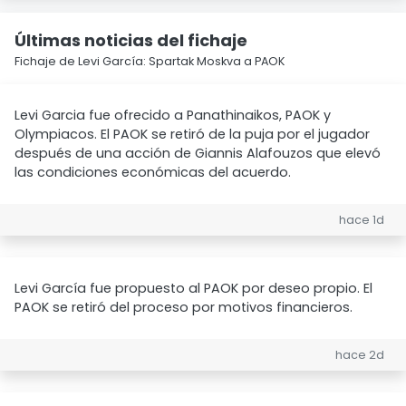
Últimas noticias del fichaje
Fichaje de Levi García: Spartak Moskva a PAOK
Levi Garcia fue ofrecido a Panathinaikos, PAOK y
Olympiacos. El PAOK se retiró de la puja por el jugador
después de una acción de Giannis Alafouzos que elevó
las condiciones económicas del acuerdo.
hace 1d
Levi García fue propuesto al PAOK por deseo propio. El
PAOK se retiró del proceso por motivos financieros.
hace 2d