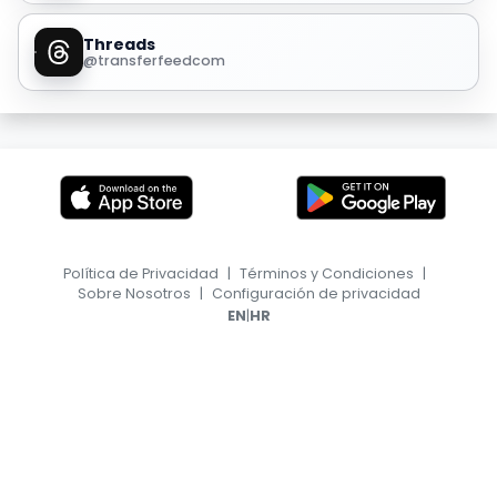
Threads
@transferfeedcom
Política de Privacidad
|
Términos y Condiciones
|
Sobre Nosotros
|
Configuración de privacidad
|
EN
HR