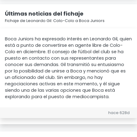
Últimas noticias del fichaje
Fichaje de Leonardo Gil: Colo-Colo a Boca Juniors
Boca Juniors ha expresado interés en Leonardo Gil, quien
está a punto de convertirse en agente libre de Colo-
Colo en diciembre. El consejo de fútbol del club se ha
puesto en contacto con sus representantes para
conocer sus demandas. Gil transmitió su entusiasmo
por la posibilidad de unirse a Boca y mencionó que es
un aficionado del club. Sin embargo, no hay
negociaciones activas en este momento, y él sigue
siendo una de las varias opciones que Boca está
explorando para el puesto de mediocampista.
hace 628d