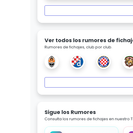
Ver todos los rumores de fichaj
Rumores de fichajes, club por club.
Sigue los Rumores
Consulta los rumores de fichajes en nuestro Ti