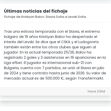
Últimas noticias del fichaje
Fichaje de Kristiyan Balov: Slavia Sofia a Levski Sofia
Tras una exitosa temporada con el Slavia, el extremo
búlgaro de 19 años Kristiyan Balov ha despertado el
interés del Levski. Se dice que el CSKA y el Ludogorets
también están entre los otros clubes que siguen al
jugador. En la actual temporada 25/26, Balov ha
registrado 2 goles y 3 asistencias en 19 apariciones en la
Liga efbet. El jugador es internacional sub-21 con
Bulgaria, cuenta con 7 partidos, se unió al Slavia en julio
de 2024 y tiene contrato hasta junio de 2026. Su valor de
mercado actual es de 500.000 €, según Transfermarkt.
hace 234d