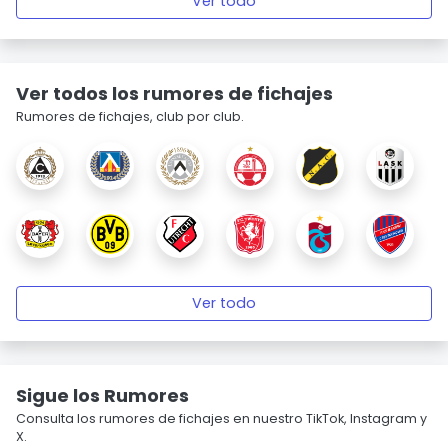
Ver todo
Ver todos los rumores de fichajes
Rumores de fichajes, club por club.
Ver todo
Sigue los Rumores
Consulta los rumores de fichajes en nuestro TikTok, Instagram y
X.