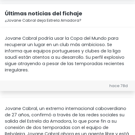
Últimas noticias del fichaje
¿Jovane Cabral deja Estrela Amadora?
Jovane Cabral podría usar la Copa del Mundo para
recuperar un lugar en un club más ambicioso. Se
informa que equipos portugueses y clubes de la liga
saudí están atentos a su desarrollo. Su perfil explosivo
sigue atrayendo a pesar de las temporadas recientes
irregulares.
hace 78d
Jovane Cabral, un extremo internacional caboverdiano
de 27 años, confirmó a través de las redes sociales su
salida del Estrela da Amadora, lo que pone fin a su
conexión de dos temporadas con el equipo de
Reboleira. Jovane Cabral ahora es un agente libre y está