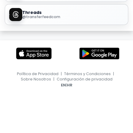
Threads
@transferfeedcom
Política de Privacidad
|
Términos y Condiciones
|
Sobre Nosotros
|
Configuración de privacidad
|
EN
HR