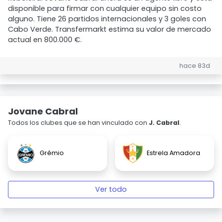
disponible para firmar con cualquier equipo sin costo
alguno. Tiene 26 partidos internacionales y 3 goles con
Cabo Verde. Transfermarkt estima su valor de mercado
actual en 800.000 €.
hace 83d
Jovane Cabral
Todos los clubes que se han vinculado con
J. Cabral
.
Grêmio
Estrela Amadora
Ver todo