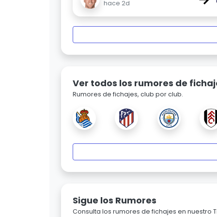
hace 2d
Ver todos los rumores de fichaj
Rumores de fichajes, club por club.
Sigue los Rumores
Consulta los rumores de fichajes en nuestro Ti