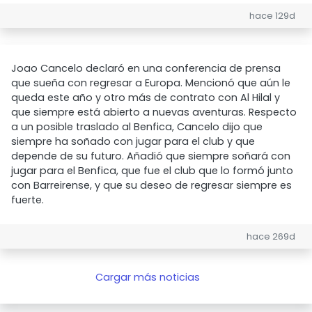
hace 129d
Joao Cancelo declaró en una conferencia de prensa
que sueña con regresar a Europa. Mencionó que aún le
queda este año y otro más de contrato con Al Hilal y
que siempre está abierto a nuevas aventuras. Respecto
a un posible traslado al Benfica, Cancelo dijo que
siempre ha soñado con jugar para el club y que
depende de su futuro. Añadió que siempre soñará con
jugar para el Benfica, que fue el club que lo formó junto
con Barreirense, y que su deseo de regresar siempre es
fuerte.
hace 269d
Cargar más noticias