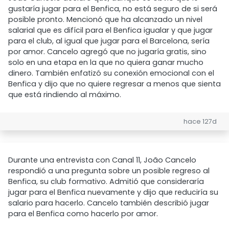
gustaría jugar para el Benfica, no está seguro de si será
posible pronto. Mencionó que ha alcanzado un nivel
salarial que es difícil para el Benfica igualar y que jugar
para el club, al igual que jugar para el Barcelona, sería
por amor. Cancelo agregó que no jugaría gratis, sino
solo en una etapa en la que no quiera ganar mucho
dinero. También enfatizó su conexión emocional con el
Benfica y dijo que no quiere regresar a menos que sienta
que está rindiendo al máximo.
hace 127d
Durante una entrevista con Canal 11, João Cancelo
respondió a una pregunta sobre un posible regreso al
Benfica, su club formativo. Admitió que consideraría
jugar para el Benfica nuevamente y dijo que reduciría su
salario para hacerlo. Cancelo también describió jugar
para el Benfica como hacerlo por amor.