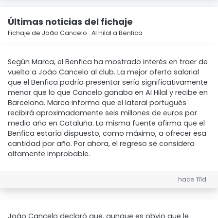
Últimas noticias del fichaje
Fichaje de João Cancelo : Al Hilal a Benfica
Según Marca, el Benfica ha mostrado interés en traer de
vuelta a João Cancelo al club. La mejor oferta salarial
que el Benfica podría presentar sería significativamente
menor que lo que Cancelo ganaba en Al Hilal y recibe en
Barcelona. Marca informa que el lateral portugués
recibirá aproximadamente seis millones de euros por
medio año en Cataluña. La misma fuente afirma que el
Benfica estaría dispuesto, como máximo, a ofrecer esa
cantidad por año. Por ahora, el regreso se considera
altamente improbable.
hace 111d
João Cancelo declaró que, aunque es obvio que le