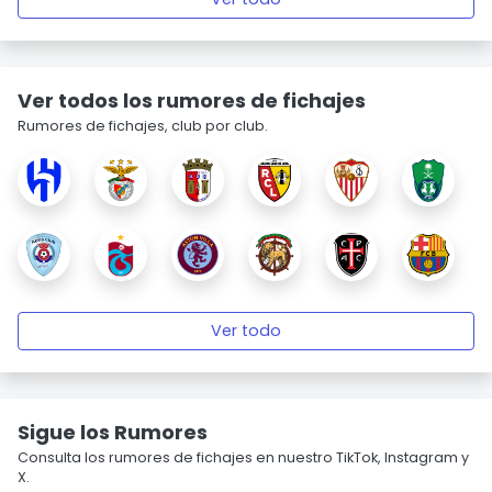
Ver todos los rumores de fichajes
Rumores de fichajes, club por club.
Ver todo
Sigue los Rumores
Consulta los rumores de fichajes en nuestro TikTok, Instagram y
X.