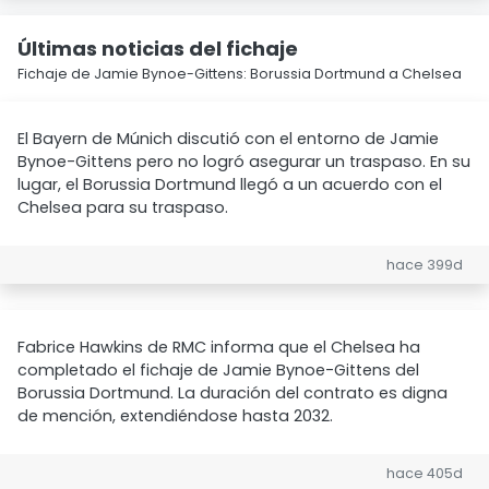
Últimas noticias del fichaje
Fichaje de Jamie Bynoe-Gittens: Borussia Dortmund a Chelsea
El Bayern de Múnich discutió con el entorno de Jamie
Bynoe-Gittens pero no logró asegurar un traspaso. En su
lugar, el Borussia Dortmund llegó a un acuerdo con el
Chelsea para su traspaso.
hace 399d
Fabrice Hawkins de RMC informa que el Chelsea ha
completado el fichaje de Jamie Bynoe-Gittens del
Borussia Dortmund. La duración del contrato es digna
de mención, extendiéndose hasta 2032.
hace 405d