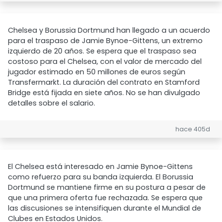
Chelsea y Borussia Dortmund han llegado a un acuerdo
para el traspaso de Jamie Bynoe-Gittens, un extremo
izquierdo de 20 años. Se espera que el traspaso sea
costoso para el Chelsea, con el valor de mercado del
jugador estimado en 50 millones de euros según
Transfermarkt. La duración del contrato en Stamford
Bridge está fijada en siete años. No se han divulgado
detalles sobre el salario.
hace 405d
El Chelsea está interesado en Jamie Bynoe-Gittens
como refuerzo para su banda izquierda. El Borussia
Dortmund se mantiene firme en su postura a pesar de
que una primera oferta fue rechazada. Se espera que
las discusiones se intensifiquen durante el Mundial de
Clubes en Estados Unidos.