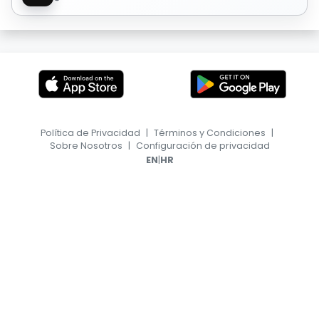
Política de Privacidad
|
Términos y Condiciones
|
Sobre Nosotros
|
Configuración de privacidad
|
EN
HR