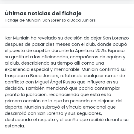
Últimas noticias del fichaje
Fichaje de Muniain: San Lorenzo a Boca Juniors
Iker Muniain ha revelado su decisión de dejar San Lorenzo
después de pasar diez meses con el club, donde ocupó
el puesto de capitán durante la Apertura 2025. Expresó
su gratitud a los aficionados, compañeros de equipo y
al club, describiendo su tiempo allí como una
experiencia especial y memorable. Muniain confirmó su
traspaso a Boca Juniors, refutando cualquier rumor de
conflicto con Miguel Ángel Russo que influyera en su
decisión. También mencionó que podría contemplar
pronto la jubilación, reconociendo que esta es la
primera ocasión en la que ha pensado en alejarse del
deporte. Muniain subrayó el vínculo emocional que
desarrolló con San Lorenzo y sus seguidores,
destacando el respeto y el cariño que recibió durante su
estancia.