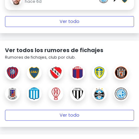
hace 6d
Ver todo
Ver todos los rumores de fichajes
Rumores de fichajes, club por club.
Ver todo