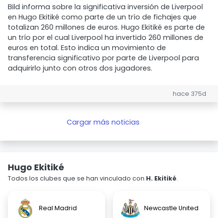
Bild informa sobre la significativa inversión de Liverpool
en Hugo Ekitiké como parte de un trío de fichajes que
totalizan 260 millones de euros. Hugo Ekitiké es parte de
un trío por el cual Liverpool ha invertido 260 millones de
euros en total. Esto indica un movimiento de
transferencia significativo por parte de Liverpool para
adquirirlo junto con otros dos jugadores.
hace 375d
Cargar más noticias
Hugo Ekitiké
Todos los clubes que se han vinculado con
H. Ekitiké
.
Real Madrid
Newcastle United