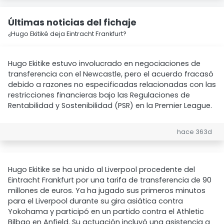
Últimas noticias del fichaje
¿Hugo Ekitiké deja Eintracht Frankfurt?
Hugo Ekitike estuvo involucrado en negociaciones de
transferencia con el Newcastle, pero el acuerdo fracasó
debido a razones no especificadas relacionadas con las
restricciones financieras bajo las Regulaciones de
Rentabilidad y Sostenibilidad (PSR) en la Premier League.
hace 363d
Hugo Ekitike se ha unido al Liverpool procedente del
Eintracht Frankfurt por una tarifa de transferencia de 90
millones de euros. Ya ha jugado sus primeros minutos
para el Liverpool durante su gira asiática contra
Yokohama y participó en un partido contra el Athletic
Bilbao en Anfield. Su actuación incluyó una asistencia a