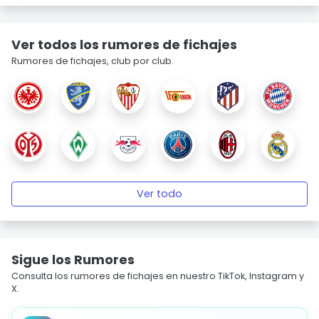
Ver todos los rumores de fichajes
Rumores de fichajes, club por club.
Ver todo
Sigue los Rumores
Consulta los rumores de fichajes en nuestro TikTok, Instagram y
X.