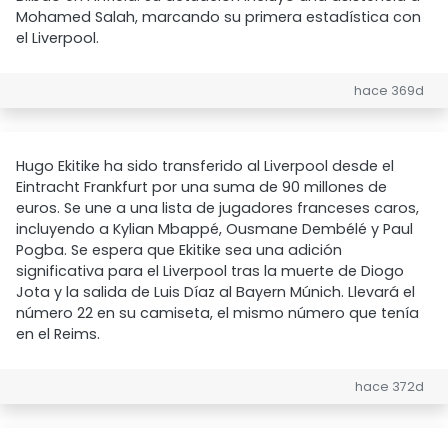
Mohamed Salah, marcando su primera estadística con
el Liverpool.
hace 369d
Hugo Ekitike ha sido transferido al Liverpool desde el
Eintracht Frankfurt por una suma de 90 millones de
euros. Se une a una lista de jugadores franceses caros,
incluyendo a Kylian Mbappé, Ousmane Dembélé y Paul
Pogba. Se espera que Ekitike sea una adición
significativa para el Liverpool tras la muerte de Diogo
Jota y la salida de Luis Díaz al Bayern Múnich. Llevará el
número 22 en su camiseta, el mismo número que tenía
en el Reims.
hace 372d