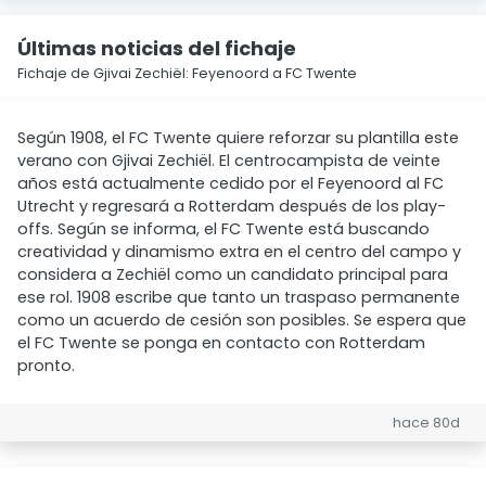
Últimas noticias del fichaje
Fichaje de Gjivai Zechiël: Feyenoord a FC Twente
Según 1908, el FC Twente quiere reforzar su plantilla este
verano con Gjivai Zechiël. El centrocampista de veinte
años está actualmente cedido por el Feyenoord al FC
Utrecht y regresará a Rotterdam después de los play-
offs. Según se informa, el FC Twente está buscando
creatividad y dinamismo extra en el centro del campo y
considera a Zechiël como un candidato principal para
ese rol. 1908 escribe que tanto un traspaso permanente
como un acuerdo de cesión son posibles. Se espera que
el FC Twente se ponga en contacto con Rotterdam
pronto.
hace 80d