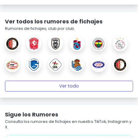
Ver todos los rumores de fichajes
Rumores de fichajes, club por club.
Ver todo
Sigue los Rumores
Consulta los rumores de fichajes en nuestro TikTok, Instagram y
X.