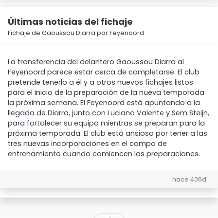
Últimas noticias del fichaje
Fichaje de Gaoussou Diarra por Feyenoord
La transferencia del delantero Gaoussou Diarra al
Feyenoord parece estar cerca de completarse. El club
pretende tenerlo a él y a otros nuevos fichajes listos
para el inicio de la preparación de la nueva temporada
la próxima semana. El Feyenoord está apuntando a la
llegada de Diarra, junto con Luciano Valente y Sem Steijn,
para fortalecer su equipo mientras se preparan para la
próxima temporada. El club está ansioso por tener a las
tres nuevas incorporaciones en el campo de
entrenamiento cuando comiencen las preparaciones.
hace 406d