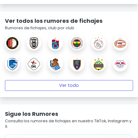
Ver todos los rumores de fichajes
Rumores de fichajes, club por club.
Ver todo
Sigue los Rumores
Consulta los rumores de fichajes en nuestro TikTok, Instagram y
X.