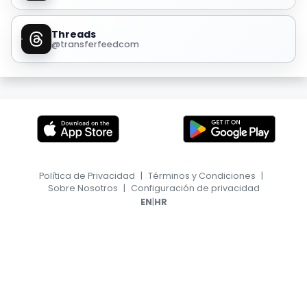
Threads
@transferfeedcom
Política de Privacidad
|
Términos y Condiciones
|
Sobre Nosotros
|
Configuración de privacidad
|
EN
HR