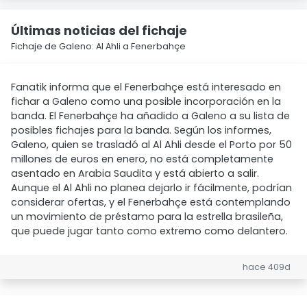
Últimas noticias del fichaje
Fichaje de Galeno: Al Ahli a Fenerbahçe
Fanatik informa que el Fenerbahçe está interesado en
fichar a Galeno como una posible incorporación en la
banda. El Fenerbahçe ha añadido a Galeno a su lista de
posibles fichajes para la banda. Según los informes,
Galeno, quien se trasladó al Al Ahli desde el Porto por 50
millones de euros en enero, no está completamente
asentado en Arabia Saudita y está abierto a salir.
Aunque el Al Ahli no planea dejarlo ir fácilmente, podrían
considerar ofertas, y el Fenerbahçe está contemplando
un movimiento de préstamo para la estrella brasileña,
que puede jugar tanto como extremo como delantero.
hace 409d