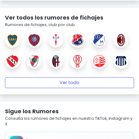
Ver todos los rumores de fichajes
Rumores de fichajes, club por club.
Ver todo
Sigue los Rumores
Consulta los rumores de fichajes en nuestro TikTok, Instagram y
X.