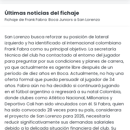
Últimas noticias del fichaje
Fichaje de Frank Fabra: Boca Juniors a San Lorenzo
San Lorenzo busca reforzar su posición de lateral
izquierdo y ha identificado al internacional colombiano
Frank Fabra como su principal objetivo. La secretaría
técnica del club ha contactado al entorno del jugador
para preguntar por sus condiciones y planes de carrera,
ya que actualmente es agente libre después de un
período de diez años en Boca. Actualmente, no hay una
oferta formal que pueda persuadir al jugador de 34
años. Fabra aún no ha decidido si continuará jugando
en el fútbol argentino o regresará a su natal Colombia,
donde clubes como Atlético Nacional, Millonarios y
Deportivo Cali han sido vinculados con él. Si Fabra, quien
ha sido convocado 28 veces para su país, considerara
el proyecto de San Lorenzo para 2026, necesitaría
reducir significativamente sus demandas salariales
debido a la delicada situación financiera del club. Su