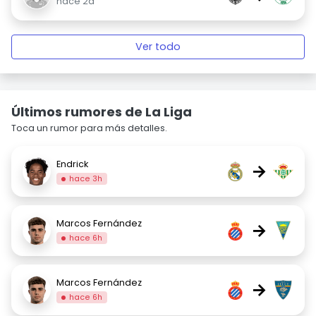
hace 2d
Ver todo
Últimos rumores de La Liga
Toca un rumor para más detalles.
Endrick
→
hace 3h
Marcos Fernández
→
hace 6h
Marcos Fernández
→
hace 6h