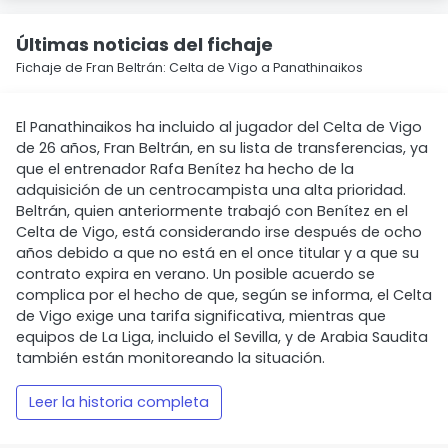
Últimas noticias del fichaje
Fichaje de Fran Beltrán: Celta de Vigo a Panathinaikos
El Panathinaikos ha incluido al jugador del Celta de Vigo
de 26 años, Fran Beltrán, en su lista de transferencias, ya
que el entrenador Rafa Benítez ha hecho de la
adquisición de un centrocampista una alta prioridad.
Beltrán, quien anteriormente trabajó con Benítez en el
Celta de Vigo, está considerando irse después de ocho
años debido a que no está en el once titular y a que su
contrato expira en verano. Un posible acuerdo se
complica por el hecho de que, según se informa, el Celta
de Vigo exige una tarifa significativa, mientras que
equipos de La Liga, incluido el Sevilla, y de Arabia Saudita
también están monitoreando la situación.
Leer la historia completa