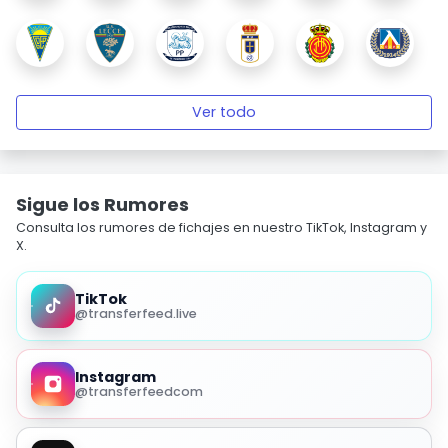
Ver todo
Sigue los Rumores
Consulta los rumores de fichajes en nuestro TikTok, Instagram y
X.
TikTok
@transferfeed.live
Instagram
@transferfeedcom