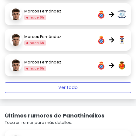
Marcos Fernández
→
hace 6h
Marcos Fernández
→
hace 6h
Marcos Fernández
→
hace 6h
Ver todo
Últimos rumores de Panathinaikos
Toca un rumor para más detalles.