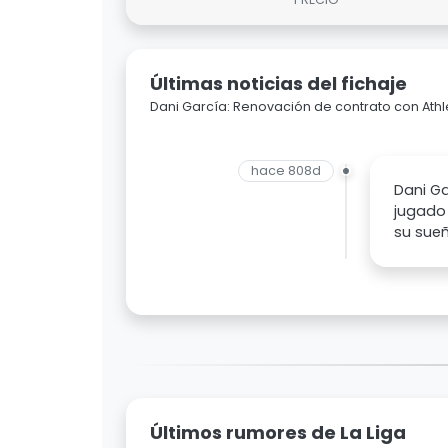
Últimas noticias del fichaje
Dani García: Renovación de contrato con Athl
hace 808d
Dani Ga
jugado 
su sueñ
Últimos rumores de La Liga