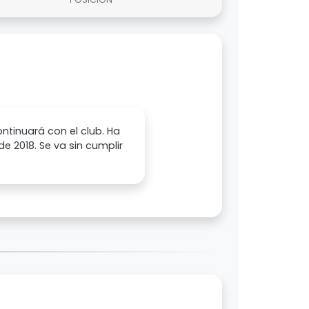
ontinuará con el club. Ha
 2018. Se va sin cumplir