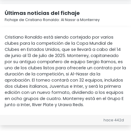
Últimas noticias del fichaje
Fichaje de Cristiano Ronaldo: Al Nassr a Monterrey
Cristiano Ronaldo está siendo cortejado por varios
clubes para la competición de la Copa Mundial de
Clubes en Estados Unidos, que se llevará a cabo del 14
de junio al 13 de julio de 2025. Monterrey, capitaneado
por su antiguo compañero de equipo Sergio Ramos, es
uno de los clubes listos para ofrecerle un contrato por la
duración de la competición, si Al-Nassr da la
aprobación. El torneo contará con 32 equipos, incluidos
dos clubes italianos, Juventus e Inter, y será la primera
edición con un nuevo formato, dividiendo a los equipos
en ocho grupos de cuatro. Monterrey está en el Grupo E
junto a Inter, River Plate y Urawa Reds.
hace 442d