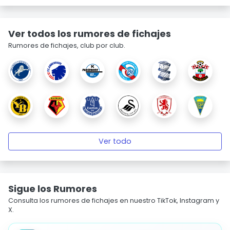
Ver todos los rumores de fichajes
Rumores de fichajes, club por club.
Ver todo
Sigue los Rumores
Consulta los rumores de fichajes en nuestro TikTok, Instagram y
X.