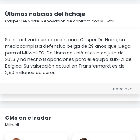
Últimas noticias del fichaje
Casper De Norre: Renovación de contrato con Millwall
Se ha activado una opción para Casper De Norre, un
mediocampista defensivo belga de 29 años que juega
para el Millwall FC. De Norre se unió al club en julio de
2023 y ha hecho 8 apariciones para el equipo sub-21 de
Bélgica. Su valoración actual en Transfermarkt es de
2,50 millones de euros.
hace 82d
CMs en el radar
Millwall