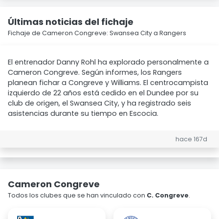
Últimas noticias del fichaje
Fichaje de Cameron Congreve: Swansea City a Rangers
El entrenador Danny Rohl ha explorado personalmente a
Cameron Congreve. Según informes, los Rangers
planean fichar a Congreve y Williams. El centrocampista
izquierdo de 22 años está cedido en el Dundee por su
club de origen, el Swansea City, y ha registrado seis
asistencias durante su tiempo en Escocia.
hace 167d
Cameron Congreve
Todos los clubes que se han vinculado con
C. Congreve
.