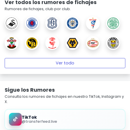
Ver todos los rumores de fichajes
Rumores de fichajes, club por club.
Ver todo
Sigue los Rumores
Consulta los rumores de fichajes en nuestro TikTok, Instagram y
X.
TikTok
@transferfeed.live