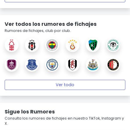
Ver todos los rumores de fichajes
Rumores de fichajes, club por club.
Ver todo
Sigue los Rumores
Consulta los rumores de fichajes en nuestro TikTok, Instagram y
X.