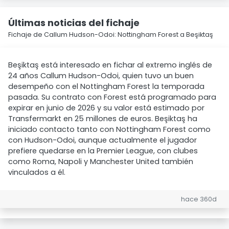
Últimas noticias del fichaje
Fichaje de Callum Hudson-Odoi: Nottingham Forest a Beşiktaş
Beşiktaş está interesado en fichar al extremo inglés de
24 años Callum Hudson-Odoi, quien tuvo un buen
desempeño con el Nottingham Forest la temporada
pasada. Su contrato con Forest está programado para
expirar en junio de 2026 y su valor está estimado por
Transfermarkt en 25 millones de euros. Beşiktaş ha
iniciado contacto tanto con Nottingham Forest como
con Hudson-Odoi, aunque actualmente el jugador
prefiere quedarse en la Premier League, con clubes
como Roma, Napoli y Manchester United también
vinculados a él.
hace 360d