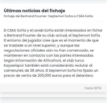
Últimas noticias del fichaje
Fichaje de Bertrand Fourrier: Septemvri Sofia a CSKA Sofia
El CSKA Sofía y el Levski Sofía están interesados en fichar
a Bertrand Fourrier de su club actual, el Septemvri Sofía.
El entorno del jugador cree que es el momento de que
se traslade a un nivel superior, y aunque las
negociaciones oficiales aún no han comenzado, se
mantienen en contacto con las partes interesadas.
Según información de Africafoot, el club turco
Kayserispor también está considerando reclutar al
camerunés de 28 años. El Septemvri Sofía ha fijado un
precio de venta de 200,000 euros para el delantero.
hace 307d