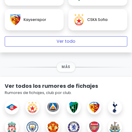
Kayserispor
CSKA Sofia
Ver todo
MÁS
Ver todos los rumores de fichajes
Rumores de fichajes, club por club.