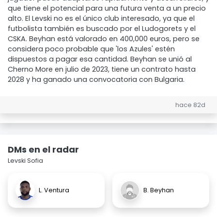
que tiene el potencial para una futura venta a un precio
alto. El Levski no es el único club interesado, ya que el
futbolista también es buscado por el Ludogorets y el
CSKA. Beyhan está valorado en 400,000 euros, pero se
considera poco probable que 'los Azules' estén
dispuestos a pagar esa cantidad. Beyhan se unió al
Cherno More en julio de 2023, tiene un contrato hasta
2028 y ha ganado una convocatoria con Bulgaria.
hace 82d
DMs en el radar
Levski Sofia
L. Ventura
B. Beyhan