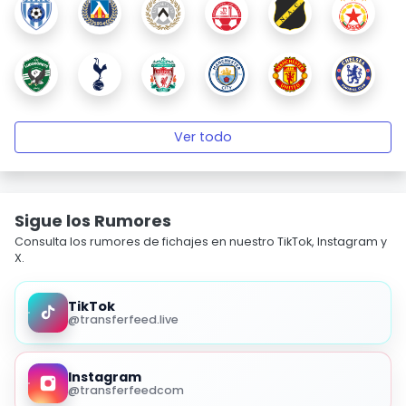
Ver todo
Sigue los Rumores
Consulta los rumores de fichajes en nuestro TikTok, Instagram y
X.
TikTok
@transferfeed.live
Instagram
@transferfeedcom