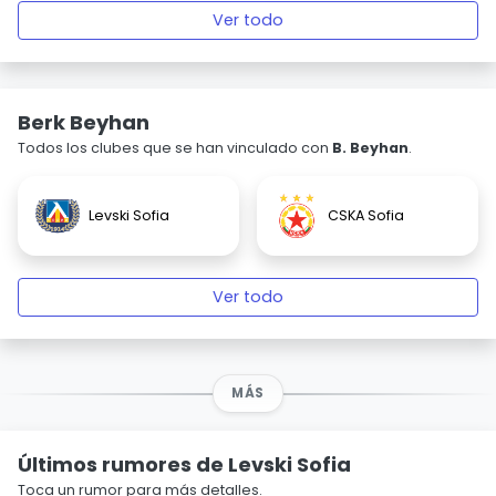
Ver todo
Berk Beyhan
Todos los clubes que se han vinculado con
B. Beyhan
.
Levski Sofia
CSKA Sofia
Ver todo
MÁS
Últimos rumores de Levski Sofia
Toca un rumor para más detalles.