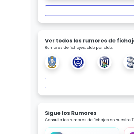
Ver todos los rumores de fichaj
Rumores de fichajes, club por club.
Sigue los Rumores
Consulta los rumores de fichajes en nuestro Ti