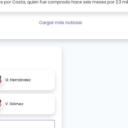
s por Costa, quien fue comprado hace seis meses por 2.3 mil
Cargar más noticias
G. Hernández
V. Gómez