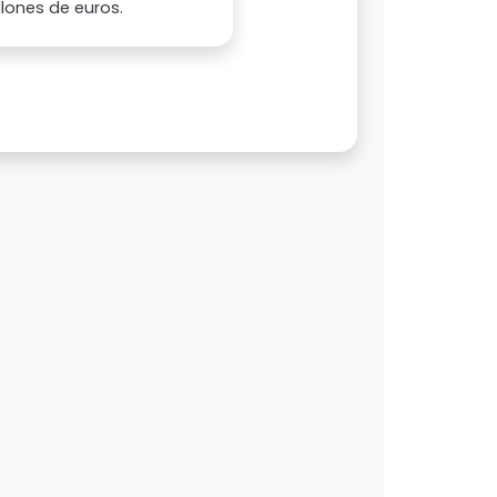
lones de euros.