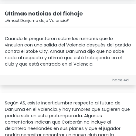
Últimas noticias del fichaje
¿Arnaut Danjuma deja Valencia?
Cuando le preguntaron sobre los rumores que lo
vinculan con una salida del Valencia después del partido
contra el Stoke City, Arnaut Danjuma dijo que no sabe
nada al respecto y afirmó que está trabajando en el
club y que está centrado en el Valencia.
hace 4d
Según AS, existe incertidumbre respecto al futuro de
Danjuma en el Valencia, y hay rumores que sugieren que
podría salir en esta pretemporada. Algunos
comentarios indican que Corberán no incluye al
delantero neerlandés en sus planes y que el jugador
podría necesitar encontrar un nuevo club para la