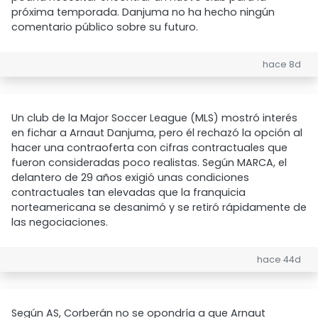
próxima temporada. Danjuma no ha hecho ningún
comentario público sobre su futuro.
hace 8d
Un club de la Major Soccer League (MLS) mostró interés
en fichar a Arnaut Danjuma, pero él rechazó la opción al
hacer una contraoferta con cifras contractuales que
fueron consideradas poco realistas. Según MARCA, el
delantero de 29 años exigió unas condiciones
contractuales tan elevadas que la franquicia
norteamericana se desanimó y se retiró rápidamente de
las negociaciones.
hace 44d
Según AS, Corberán no se opondría a que Arnaut