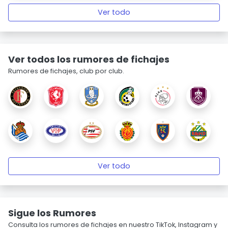
Ver todo
Ver todos los rumores de fichajes
Rumores de fichajes, club por club.
Ver todo
Sigue los Rumores
Consulta los rumores de fichajes en nuestro TikTok, Instagram y