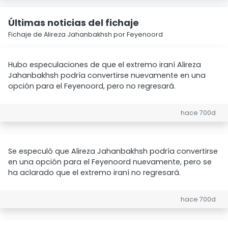
Últimas noticias del fichaje
Fichaje de Alireza Jahanbakhsh por Feyenoord
Hubo especulaciones de que el extremo iraní Alireza
Jahanbakhsh podría convertirse nuevamente en una
opción para el Feyenoord, pero no regresará.
hace 700d
Se especuló que Alireza Jahanbakhsh podría convertirse
en una opción para el Feyenoord nuevamente, pero se
ha aclarado que el extremo iraní no regresará.
hace 700d