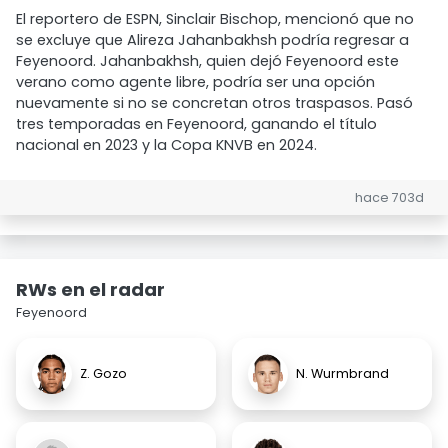
El reportero de ESPN, Sinclair Bischop, mencionó que no
se excluye que Alireza Jahanbakhsh podría regresar a
Feyenoord. Jahanbakhsh, quien dejó Feyenoord este
verano como agente libre, podría ser una opción
nuevamente si no se concretan otros traspasos. Pasó
tres temporadas en Feyenoord, ganando el título
nacional en 2023 y la Copa KNVB en 2024.
hace 703d
RWs en el radar
Feyenoord
Z. Gozo
N. Wurmbrand