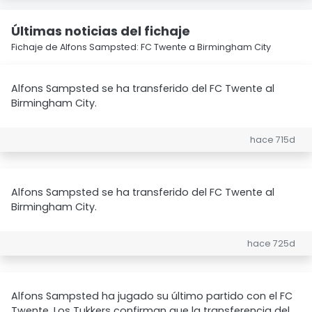
Últimas noticias del fichaje
Fichaje de Alfons Sampsted: FC Twente a Birmingham City
Alfons Sampsted se ha transferido del FC Twente al
Birmingham City.
hace 715d
Alfons Sampsted se ha transferido del FC Twente al
Birmingham City.
hace 725d
Alfons Sampsted ha jugado su último partido con el FC
Twente. Los Tukkers confirman que la transferencia del