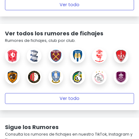
Ver todo
Ver todos los rumores de fichajes
Rumores de fichajes, club por club.
Ver todo
Sigue los Rumores
Consulta los rumores de fichajes en nuestro TikTok, Instagram y