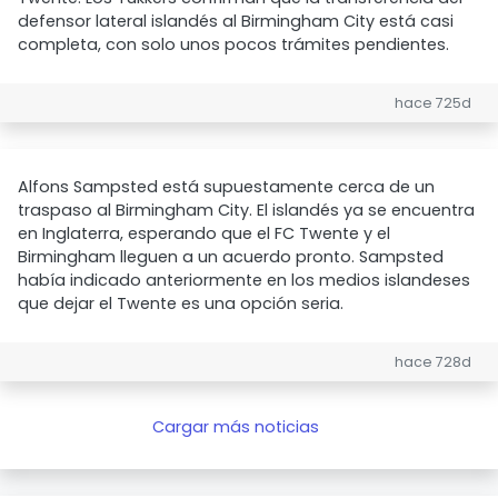
defensor lateral islandés al Birmingham City está casi
completa, con solo unos pocos trámites pendientes.
hace 725d
Alfons Sampsted está supuestamente cerca de un
traspaso al Birmingham City. El islandés ya se encuentra
en Inglaterra, esperando que el FC Twente y el
Birmingham lleguen a un acuerdo pronto. Sampsted
había indicado anteriormente en los medios islandeses
que dejar el Twente es una opción seria.
hace 728d
Cargar más noticias