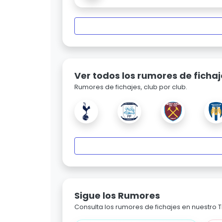
Ver todos los rumores de fichaj
Rumores de fichajes, club por club.
Sigue los Rumores
Consulta los rumores de fichajes en nuestro Ti