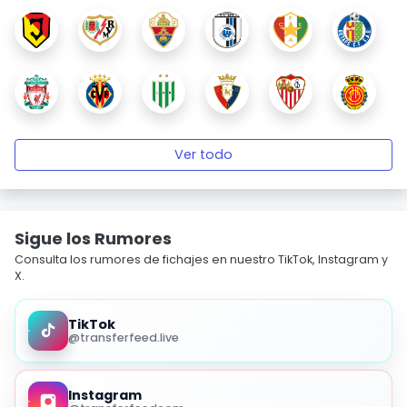
Ver todo
Sigue los Rumores
Consulta los rumores de fichajes en nuestro TikTok, Instagram y
X.
TikTok
@transferfeed.live
Instagram