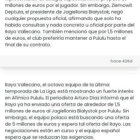
millones de euros por el jugador. Sin embargo, Ziemowit
Deptuła, el presidente de Jagiellonia Białystok, negó
cualquier propuesta oficial, afirmando que solo ha
habido consultas y nada concreto u oficial por parte del
Rayo Vallecano. También mencionó que por 1,5 millones
de euros, el club preferiría mantener a Pululu hasta el
final de su contrato.
hace 426d
Rayo Vallecano, el octavo equipo de la última
temporada de La Liga, está mostrando un fuerte interés
en Afimico Pululu. El periodista Arturo Díaz informó que el
Rayo ya ha enviado una oferta de alrededor de 1,5
millones de euros al Jagiellonia Białystok por Pululu. Sin
embargo, el equipo polaco está buscando una oferta
de 5 millones de euros y espera tal oferta del Rayo. Las
negociaciones están en curso y el equipo español
espera que se reduzcan las exigencias.