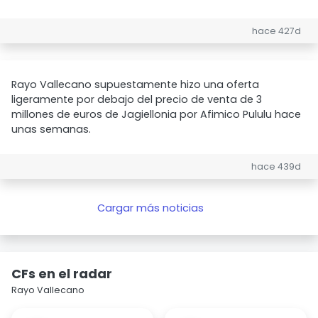
hace 427d
Rayo Vallecano supuestamente hizo una oferta
ligeramente por debajo del precio de venta de 3
millones de euros de Jagiellonia por Afimico Pululu hace
unas semanas.
hace 439d
Cargar más noticias
CFs en el radar
Rayo Vallecano