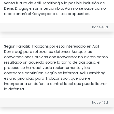
venta futura de Adil Demirbağ y la posible inclusión de
Denis Draguş en un intercambio. Aún no se sabe cómo
reaccionará el Konyaspor a estas propuestas.
hace 48d
Según Fanatik, Trabzonspor está interesado en Adil
Demirbağ para reforzar su defensa. Aunque las
conversaciones previas con Konyaspor no dieron como
resultado un acuerdo sobre la tarifa de traspaso, el
proceso se ha reactivado recientemente y los
contactos continúan. Según se informa, Adil Demirbağ
es una prioridad para Trabzonspor, que quiere
incorporar a un defensa central local que pueda liderar
la defensa.
hace 49d