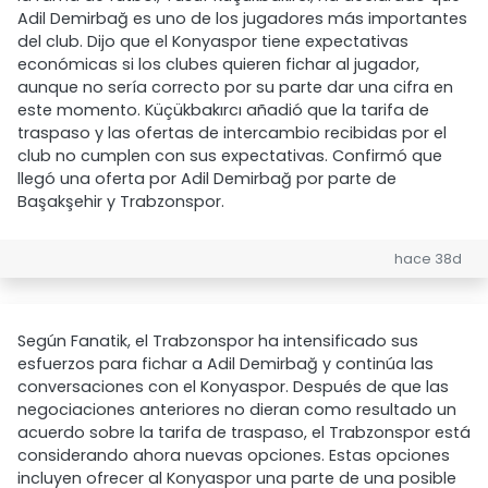
Adil Demirbağ es uno de los jugadores más importantes
del club. Dijo que el Konyaspor tiene expectativas
económicas si los clubes quieren fichar al jugador,
aunque no sería correcto por su parte dar una cifra en
este momento. Küçükbakırcı añadió que la tarifa de
traspaso y las ofertas de intercambio recibidas por el
club no cumplen con sus expectativas. Confirmó que
llegó una oferta por Adil Demirbağ por parte de
Başakşehir y Trabzonspor.
hace 38d
Según Fanatik, el Trabzonspor ha intensificado sus
esfuerzos para fichar a Adil Demirbağ y continúa las
conversaciones con el Konyaspor. Después de que las
negociaciones anteriores no dieran como resultado un
acuerdo sobre la tarifa de traspaso, el Trabzonspor está
considerando ahora nuevas opciones. Estas opciones
incluyen ofrecer al Konyaspor una parte de una posible