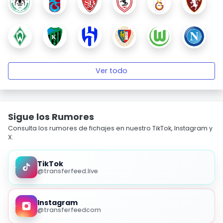
Ver todo
Sigue los Rumores
Consulta los rumores de fichajes en nuestro TikTok, Instagram y
X.
TikTok
@transferfeed.live
Instagram
@transferfeedcom