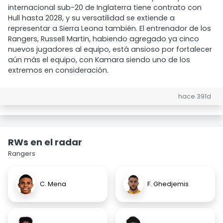
internacional sub-20 de Inglaterra tiene contrato con
Hull hasta 2028, y su versatilidad se extiende a
representar a Sierra Leona también. El entrenador de los
Rangers, Russell Martin, habiendo agregado ya cinco
nuevos jugadores al equipo, está ansioso por fortalecer
aún más el equipo, con Kamara siendo uno de los
extremos en consideración.
hace 391d
RWs en el radar
Rangers
C. Mena
F. Ghedjemis