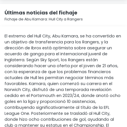
Últimas noticias del fichaje
Fichaje de Abu Kamara: Hull City a Rangers
El extremo del Hull City, Abu Kamara, se ha convertido en
un objetivo de transferencia para los Rangers, y la
dirección de Ibrox está optimista sobre asegurar un
acuerdo de ganga para el internacional juvenil de
Inglaterra. Según Sky Sport, los Rangers están
considerando hacer una oferta por el joven de 21 años,
con la esperanza de que los problemas financieros
actuales de Hull les permitan negociar términos más
favorables. Kamara, quien comenzó su carrera en el
Norwich City, disfrutó de una temporada revelación
cedido en el Portsmouth en 2023/24, donde anotó ocho
goles en la liga y proporcionó 10 asistencias,
contribuyendo significativamente al título de la EFL
League One. Posteriormente se trasladó al Hull City,
donde hizo ocho contribuciones de gol, ayudando al
club a mantener su estatus en el Championship. El