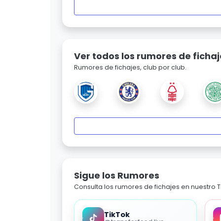
Ver todos los rumores de fichaj
Rumores de fichajes, club por club.
Sigue los Rumores
Consulta los rumores de fichajes en nuestro Ti
TikTok