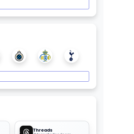
Threads