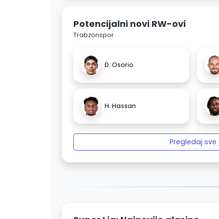
Potencijalni novi RW-ovi
Trabzonspor
D. Osorio
H. Hassan
Pregledaj sve