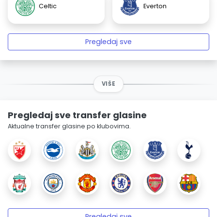
Celtic
Everton
Pregledaj sve
VIŠE
Pregledaj sve transfer glasine
Aktualne transfer glasine po klubovima.
Pregledaj sve