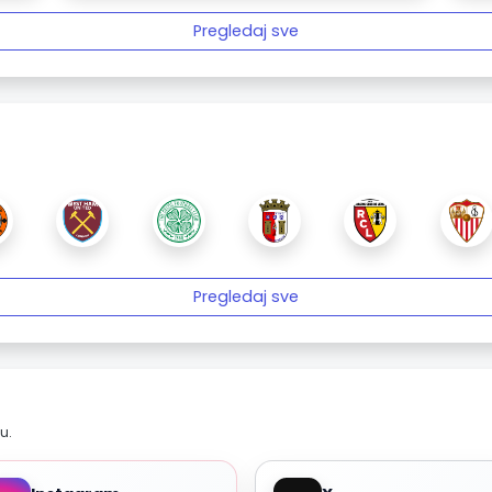
Pregledaj sve
Pregledaj sve
u.