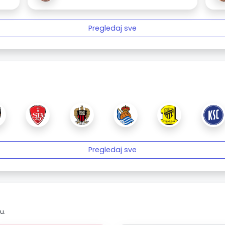
Pregledaj sve
Pregledaj sve
u.