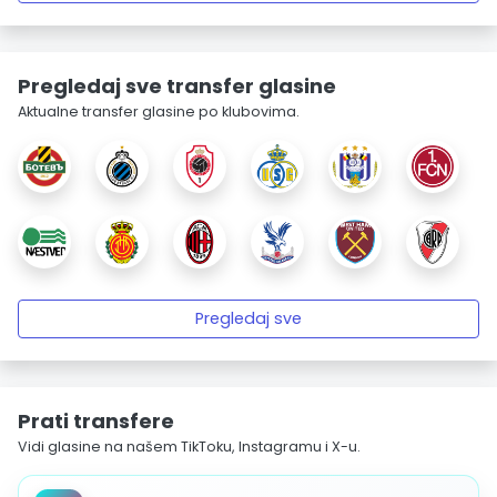
Pregledaj sve transfer glasine
Aktualne transfer glasine po klubovima.
Pregledaj sve
Prati transfere
Vidi glasine na našem TikToku, Instagramu i X-u.