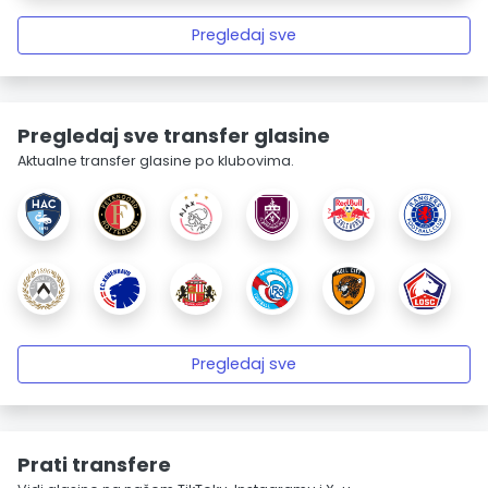
Pregledaj sve
Pregledaj sve transfer glasine
Aktualne transfer glasine po klubovima.
Pregledaj sve
Prati transfere