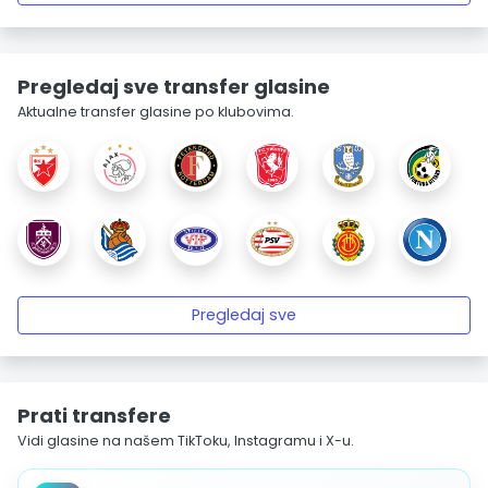
Pregledaj sve transfer glasine
Aktualne transfer glasine po klubovima.
Pregledaj sve
Prati transfere
Vidi glasine na našem TikToku, Instagramu i X-u.