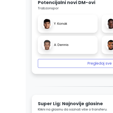
Potencijalni novi DM-ovi
Trabzonspor
Y. Konak
A. Dennis
Pregledaj sve
Super Lig: Najnovije glasine
Klikni na glasinu da saznaš više o transferu.