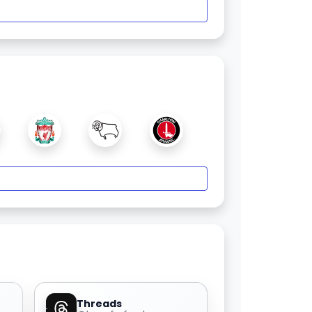
Threads