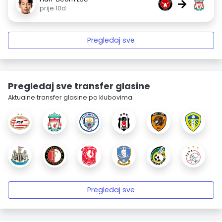
→
prije 10d
Pregledaj sve
Pregledaj sve transfer glasine
Aktualne transfer glasine po klubovima.
Pregledaj sve