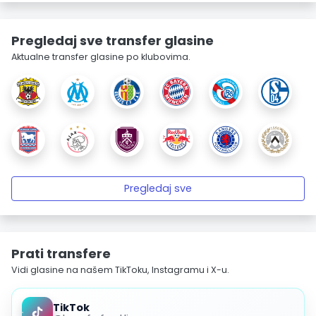
Pregledaj sve transfer glasine
Aktualne transfer glasine po klubovima.
Pregledaj sve
Prati transfere
Vidi glasine na našem TikToku, Instagramu i X-u.
TikTok