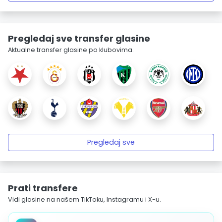
Pregledaj sve transfer glasine
Aktualne transfer glasine po klubovima.
Pregledaj sve
Prati transfere
Vidi glasine na našem TikToku, Instagramu i X-u.