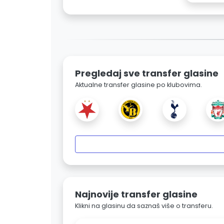
Pregledaj sve transfer glasine
Aktualne transfer glasine po klubovima.
Najnovije transfer glasine
Klikni na glasinu da saznaš više o transferu.