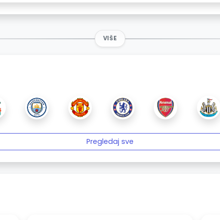
VIŠE
Pregledaj sve