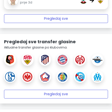
→
prije 3d
Pregledaj sve
Pregledaj sve transfer glasine
Aktualne transfer glasine po klubovima.
Pregledaj sve