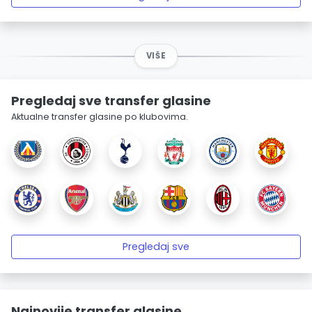
VIŠE
Pregledaj sve transfer glasine
Aktualne transfer glasine po klubovima.
Pregledaj sve
Najnovije transfer glasine