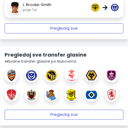
L. Brooke-Smith
→
prije 7d
Pregledaj sve
Pregledaj sve transfer glasine
Aktualne transfer glasine po klubovima.
Pregledaj sve