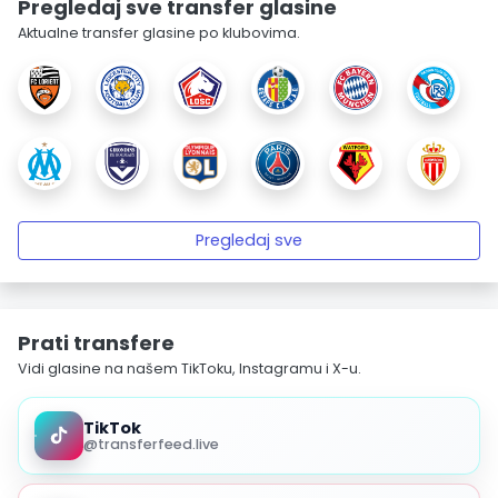
Pregledaj sve transfer glasine
Aktualne transfer glasine po klubovima.
Pregledaj sve
Prati transfere
Vidi glasine na našem TikToku, Instagramu i X-u.
TikTok
@transferfeed.live